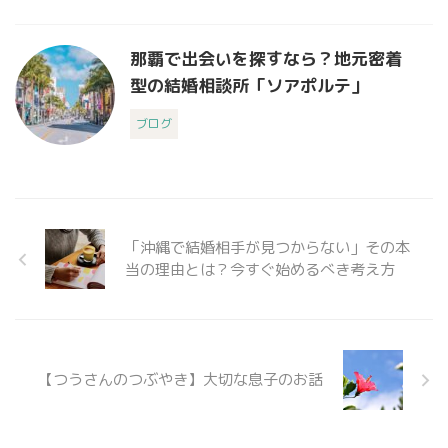
那覇で出会いを探すなら？地元密着
型の結婚相談所「ソアポルテ」
ブログ
「沖縄で結婚相手が見つからない」その本
当の理由とは？今すぐ始めるべき考え方
【つうさんのつぶやき】大切な息子のお話