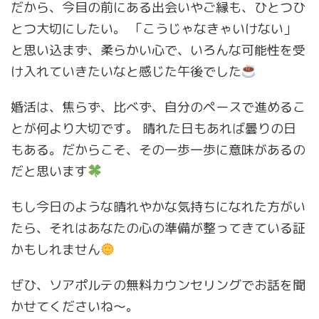
だから、今目の前にある出会いやご縁も、ひとつひ
とつ大切にしたい。 「こうじゃなきゃいけない」
と思い込まず、柔らかい心で、いろんな可能性を受
け入れていきたいなと感じた午後でした
婚活は、焦らず、比べず、自分のペースで進めるこ
とが何より大切です。 晴れた日もあれば曇りの日
もある。だからこそ、その一歩一歩に意味があるの
だと思います
もし今日のような晴れやかな気持ちになれた方がい
たら、それはあなたの心の準備が整ってきている証
かもしれません
ぜひ、ソアポルテの無料カウンセリングでお話を聞
かせてくださいね〜。