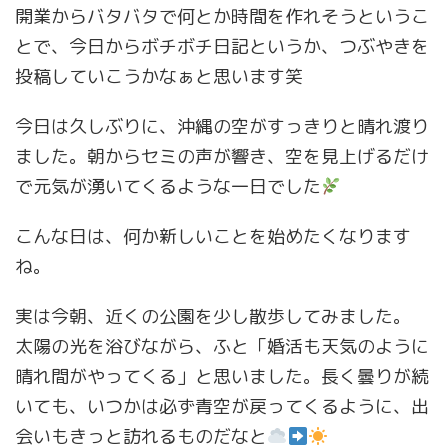
開業からバタバタで何とか時間を作れそうというこ
とで、今日からボチボチ日記というか、つぶやきを
投稿していこうかなぁと思います笑
今日は久しぶりに、沖縄の空がすっきりと晴れ渡り
ました。朝からセミの声が響き、空を見上げるだけ
で元気が湧いてくるような一日でした
こんな日は、何か新しいことを始めたくなります
ね。
実は今朝、近くの公園を少し散歩してみました。
太陽の光を浴びながら、ふと「婚活も天気のように
晴れ間がやってくる」と思いました。長く曇りが続
いても、いつかは必ず青空が戻ってくるように、出
会いもきっと訪れるものだなと