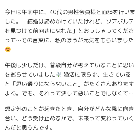
今日は午前中に、40代の男性会員様と面談を行いま
した。「結婚は諦めかけていたけれど、ソアポルテ
を見つけて前向きになれた」とおっしゃってくださ
って…その言葉に、私のほうが元気をもらいました
午後は少しだけ、普段自分が考えていることに思い
を巡らせていました
婚活に限らず、生きている
と「思い通りにならないこと」がたくさんあります
よね。でも、それって決して悪いことではなくて…
想定外のことが起きたとき、自分がどんな風に向き
合い、どう受け止めるかで、未来って変わっていく
んだと思うんです。