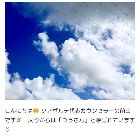
こんにちは
ソアポルテ代表カウンセラーの前田
です
周りからは「つうさん」と呼ばれています
♡