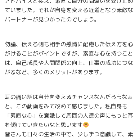
アドバイスと捉え、素直に自分の間違いを受け止め
ていました。それが自身を変える近道となり素敵な
パートナーが見つかったのでしょう。
勿論、伝える側も相手の感情に配慮した伝え方を心
がけることがポイントですが、素直な心を持つこと
は、自己成長や人間関係の向上、仕事の成功につな
がるなど、多くのメリットがあります。
耳の痛い話は自分を変えるチャンスなんだろうなぁ
と、この動画をみて改めて感じました。私自身も
「素直な心」を意識して周囲の人達の声にもっと耳
を傾けていきたいなと思います
皆さんも日々の生活の中で、少しずつ意識して、素