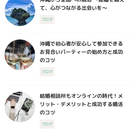
て、心がつながる出会いを〜
ブログ
沖縄で初心者が安心して参加できる
お見合いパーティーの始め方と成功
のコツ
ブログ
結婚相談所もオンラインの時代！メ
リット・デメリットと成功する婚活
のコツ
ブログ