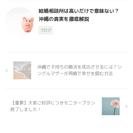
結婚相談所は高いだけで意味ない？
沖縄の真実を徹底解説
ブログ
沖縄で子持ちの婚活を成功させるには？シ
ングルマザーが再婚で幸せを掴む方法
【重要】大変ご好評につきモニタープラン
終了しました！