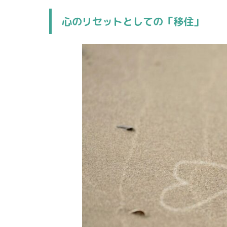
心のリセットとしての「移住」