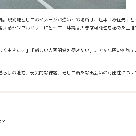
縄。観光地としてのイメージが強いこの場所は、近年「移住先」と
考えるシングルマザーにとって、沖縄は大きな可能性を秘めた土地
しく生きたい」「新しい人間関係を築きたい」。そんな願いを胸に
暮らしの魅力、現実的な課題、そして新たな出会いの可能性につい
は？