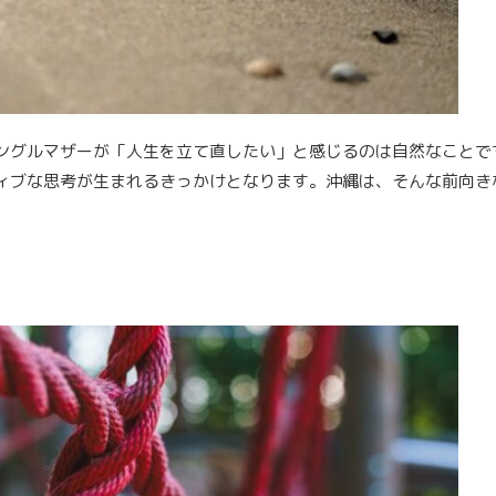
ングルマザーが「人生を立て直したい」と感じるのは自然なことで
ィブな思考が生まれるきっかけとなります。沖縄は、そんな前向き