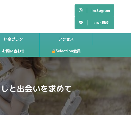
Instagram
LINE相談
料金プラン
アクセス
お問い合わせ
Selection会員
らしと出会いを求めて