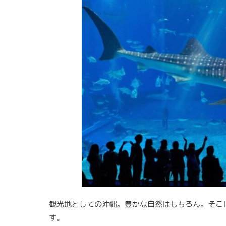
観光地としての沖縄。豊かな自然はもちろん。そこ
す。