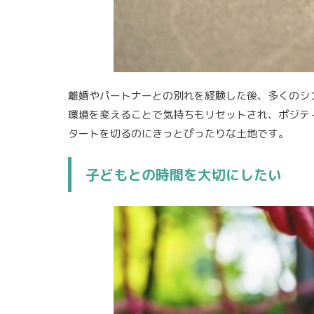
離婚やパートナーとの別れを経験した後、多くのシ
環境を変えることで気持ちもリセットされ、ポジテ
タートを切るのにきっとぴったりな土地です。
子どもとの時間を大切にしたい