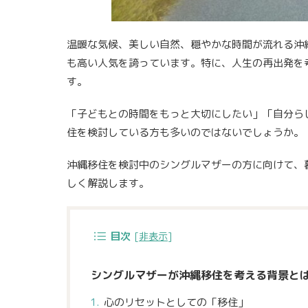
温暖な気候、美しい自然、穏やかな時間が流れる沖
も高い人気を誇っています。特に、人生の再出発を
す。
「子どもとの時間をもっと大切にしたい」「自分ら
住を検討している方も多いのではないでしょうか。
沖縄移住を検討中のシングルマザーの方に向けて、
しく解説します。
目次
[
非表示
]
シングルマザーが沖縄移住を考える背景と
心のリセットとしての「移住」