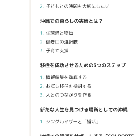
子どもとの時間を大切にしたい
沖縄での暮らしの実情とは？
住環境と物価
働き口の選択肢
子育て支援
移住を成功させるための3つのステップ
情報収集を徹底する
お試し移住を検討する
人とのつながりを作る
新たな人生を見つける場所としての沖縄
シングルマザーと「婚活」