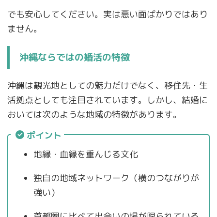
でも安心してください。実は悪い面ばかりではあり
ません。
沖縄ならではの婚活の特徴
沖縄は観光地としての魅力だけでなく、移住先・生
活拠点としても注目されています。しかし、結婚に
おいては次のような地域の特徴があります。
ポイント
地縁・血縁を重んじる文化
独自の地域ネットワーク（横のつながりが
強い）
首都圏に比べて出会いの場が限られている