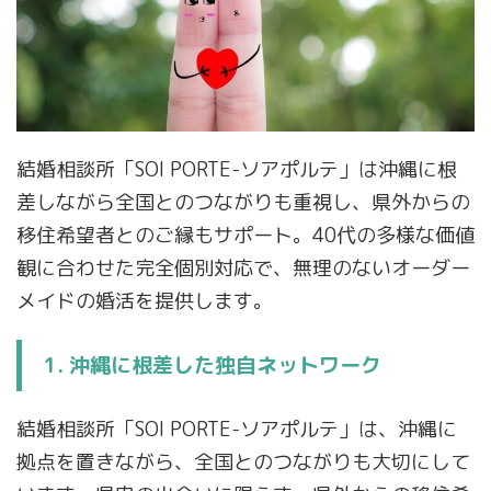
結婚相談所「SOI PORTE-ソアポルテ」は沖縄に根
差しながら全国とのつながりも重視し、県外からの
移住希望者とのご縁もサポート。40代の多様な価値
観に合わせた完全個別対応で、無理のないオーダー
メイドの婚活を提供します。
1. 沖縄に根差した独自ネットワーク
結婚相談所「SOI PORTE-ソアポルテ」は、沖縄に
拠点を置きながら、全国とのつながりも大切にして