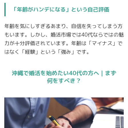
「年齢がハンデになる」という自己評価
年齢を気にしすぎるあまり、自信を失ってしまう方
もいます。しかし、婚活市場では40代ならではの魅
力が十分評価されています。年齢は「マイナス」で
はなく「経験」という「強み」です。
沖縄で婚活を始めたい40代の方へ｜まず
何をすべき？