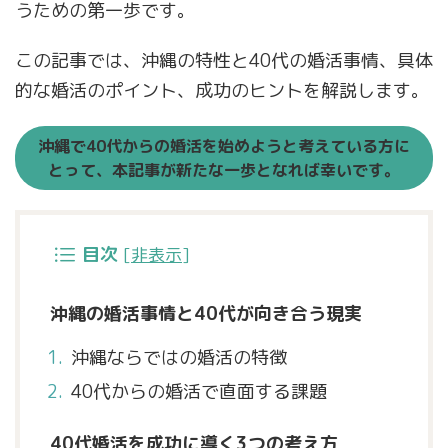
うための第一歩です。
この記事では、沖縄の特性と40代の婚活事情、具体
的な婚活のポイント、成功のヒントを解説します。
沖縄で40代からの婚活を始めようと考えている方に
とって、本記事が新たな一歩となれば幸いです。
目次
[
非表示
]
沖縄の婚活事情と40代が向き合う現実
沖縄ならではの婚活の特徴
40代からの婚活で直面する課題
40代婚活を成功に導く3つの考え方