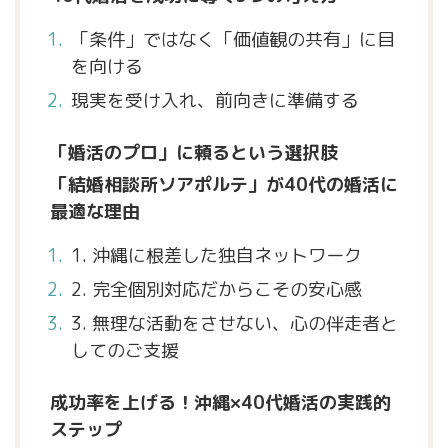
「条件」ではなく「価値観の共有」に目
を向ける
現実を受け入れ、前向きに準備する
「婚活のプロ」に頼るという選択肢
「結婚相談所ソアポルテ」が40代の婚活に
最適な理由
1. 沖縄に根差した独自ネットワーク
2. 完全個別対応だからこその安心感
3. 無理な活動をさせない、心の伴走者と
してのご支援
成功率を上げる！沖縄×40代婚活の実践的
ステップ