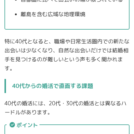
離島を含む広域な地理環境
特に40代となると、職場や日常生活圏内での新たな
出会いは少なくなり、自然な出会いだけでは結婚相
手を見つけるのが難しいという声も多く聞かれま
す。
40代からの婚活で直面する課題
40代の婚活には、20代・30代の婚活とは異なるハ
ードルがあります。
ポイント