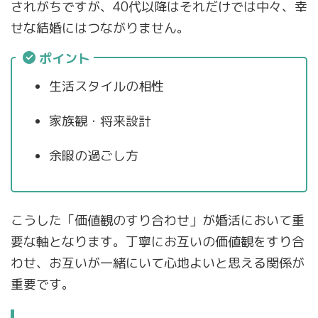
されがちですが、40代以降はそれだけでは中々、幸
せな結婚にはつながりません。
ポイント
生活スタイルの相性
家族観・将来設計
余暇の過ごし方
こうした「価値観のすり合わせ」が婚活において重
要な軸となります。丁寧にお互いの価値観をすり合
わせ、お互いが一緒にいて心地よいと思える関係が
重要です。