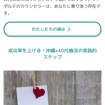
ポルテのカウンセラーは、あなたに寄り添う存在で
す。
わたしたちの強み
成功率を上げる！沖縄×40代婚活の実践的
ステップ