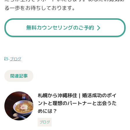
る一歩をお待ちしております。
無料カウンセリングのご予約
-
ブログ
関連記事
札幌から沖縄移住 | 婚活成功のポイ
ントと理想のパートナーと出会うた
めには？
ブログ