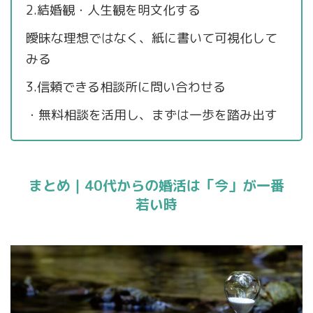
2.結婚観・人生観を明文化する
曖昧な理想ではなく、紙に書いて可視化して
みる
3.信頼できる相談所に問い合わせる
・無料相談を活用し、まずは一歩を踏み出す
まとめ｜40代からの婚活は「今」が一番
若い時