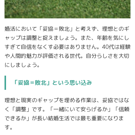
婚活において「妥協＝敗北」と考えず、理想とのギ
ャップは調整と捉えましょう。また、年齢を気にし
すぎて自信をなくす必要はありません。40代は経験
や人間的魅力が評価される世代。自分らしさを大切
にしましょう。
「妥協＝敗北」という思い込み
理想と現実のギャップを埋める作業は、妥協ではな
く「調整」です。「一緒にいて安らげるか」「信頼
できるか」が長い結婚生活では最も重要になりま
す。