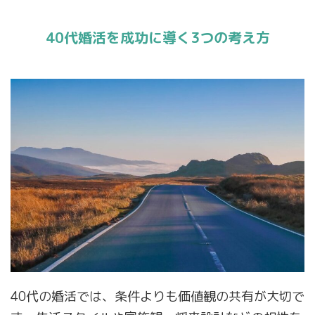
40代婚活を成功に導く3つの考え方
40代の婚活では、条件よりも価値観の共有が大切で