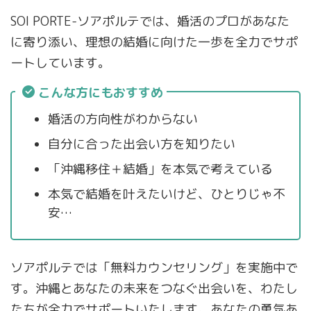
SOI PORTE-ソアポルテでは、婚活のプロがあなた
に寄り添い、理想の結婚に向けた一歩を全力でサポ
ートしています。
こんな方にもおすすめ
婚活の方向性がわからない
自分に合った出会い方を知りたい
「沖縄移住＋結婚」を本気で考えている
本気で結婚を叶えたいけど、ひとりじゃ不
安…
ソアポルテでは「無料カウンセリング」を実施中で
す。沖縄とあなたの未来をつなぐ出会いを、わたし
たちが全力でサポートいたします。あなたの勇気あ