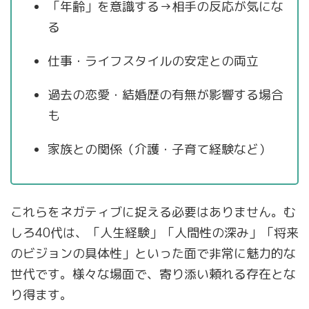
「年齢」を意識する→相手の反応が気にな
る
仕事・ライフスタイルの安定との両立
過去の恋愛・結婚歴の有無が影響する場合
も
家族との関係（介護・子育て経験など）
これらをネガティブに捉える必要はありません。む
しろ40代は、「人生経験」「人間性の深み」「将来
のビジョンの具体性」といった面で非常に魅力的な
世代です。様々な場面で、寄り添い頼れる存在とな
り得ます。