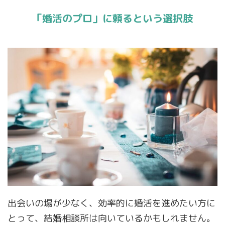
「婚活のプロ」に頼るという選択肢
出会いの場が少なく、効率的に婚活を進めたい方に
とって、結婚相談所は向いているかもしれません。