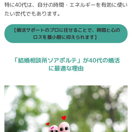
特に40代は、自分の時間・エネルギーを有効に使い
たい世代でもあります。
【婚活サポートのプロに任せることで、時間と心の
ロスを最小限に抑えられます】
「結婚相談所ソアポルテ」が40代の婚活
に最適な理由