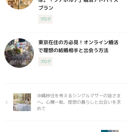
プラン
ブログ
東京在住の方必見！オンライン婚活
で理想の結婚相手と出会う方法
ブログ
沖縄移住を考えるシングルマザーの皆さま
へ。心機一転、理想の暮らしと出会いを求
めて