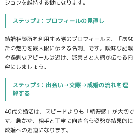
ションを維持する鍵になります。
ステップ2：プロフィールの見直し
結婚相談所を利用する際のプロフィールは、「あな
たの魅力を最大限に伝える名刺」です。曖昧な記載
や過剰なアピールは避け、誠実さと人柄が伝わる内
容にしましょう。
ステップ3：出会い→交際→成婚の流れを理
解する
40代の婚活は、スピードよりも「納得感」が大切で
す。急がず、相手と丁寧に向き合う姿勢が結果的に
成婚への近道になります。