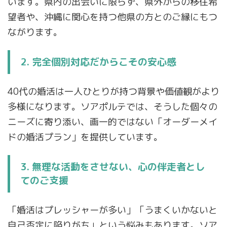
います。県内の出会いに限らず、県外からの移住希
望者や、沖縄に関心を持つ他県の方とのご縁にもつ
ながります。
2. 完全個別対応だからこその安心感
40代の婚活は一人ひとりが持つ背景や価値観がより
多様になります。ソアポルテでは、そうした個々の
ニーズに寄り添い、画一的ではない「オーダーメイ
ドの婚活プラン」を提供しています。
3. 無理な活動をさせない、心の伴走者とし
てのご支援
「婚活はプレッシャーが多い」「うまくいかないと
自己否定に陥りがち」という悩みもあります。ソア