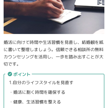
婚活に向けて時間や生活習慣を見直し、結婚観を紙
に書いて整理しましょう。信頼できる相談所の無料
カウンセリングを活用し、一歩を踏み出すことが大
切です。
ポイント
1.自分のライフスタイルを見直す
・婚活に割く時間を確保する
・健康、生活習慣を整える