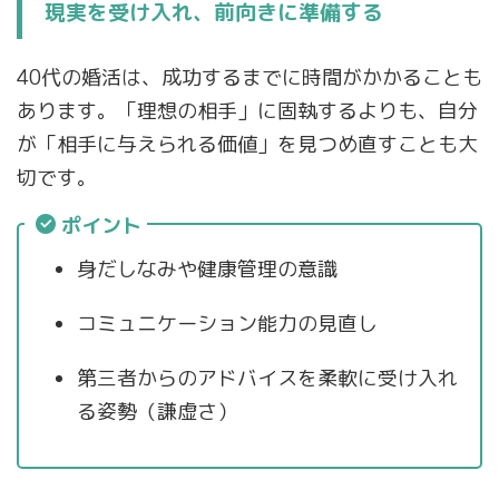
現実を受け入れ、前向きに準備する
40代の婚活は、成功するまでに時間がかかることも
あります。「理想の相手」に固執するよりも、自分
が「相手に与えられる価値」を見つめ直すことも大
切です。
ポイント
身だしなみや健康管理の意識
コミュニケーション能力の見直し
第三者からのアドバイスを柔軟に受け入れ
る姿勢（謙虚さ）