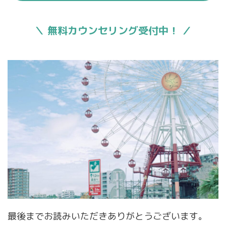
＼ 無料カウンセリング受付中！ ／
最後までお読みいただきありがとうございます。