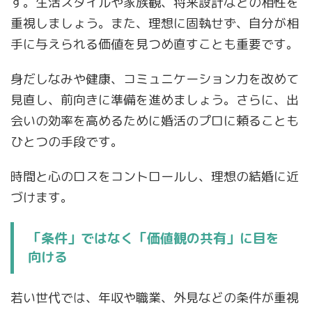
す。生活スタイルや家族観、将来設計などの相性を
重視しましょう。また、理想に固執せず、自分が相
手に与えられる価値を見つめ直すことも重要です。
身だしなみや健康、コミュニケーション力を改めて
見直し、前向きに準備を進めましょう。さらに、出
会いの効率を高めるために婚活のプロに頼ることも
ひとつの手段です。
時間と心のロスをコントロールし、理想の結婚に近
づけます。
「条件」ではなく「価値観の共有」に目を
向ける
若い世代では、年収や職業、外見などの条件が重視