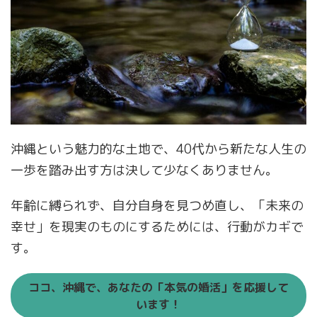
沖縄という魅力的な土地で、40代から新たな人生の
一歩を踏み出す方は決して少なくありません。
年齢に縛られず、自分自身を見つめ直し、「未来の
幸せ」を現実のものにするためには、行動がカギで
す。
ココ、沖縄で、
あなたの「本気の婚活」を応援
して
います！