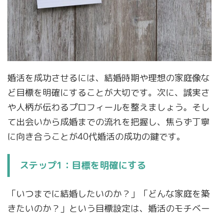
婚活を成功させるには、結婚時期や理想の家庭像な
ど目標を明確にすることが大切です。次に、誠実さ
や人柄が伝わるプロフィールを整えましょう。そし
て出会いから成婚までの流れを把握し、焦らず丁寧
に向き合うことが40代婚活の成功の鍵です。
ステップ1：目標を明確にする
「いつまでに結婚したいのか？」「どんな家庭を築
きたいのか？」という目標設定は、婚活のモチベー