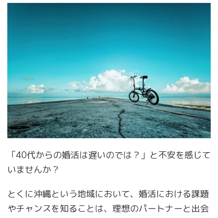
「40代からの婚活は遅いのでは？」と不安を感じて
いませんか？
とくに沖縄という地域において、婚活における課題
やチャンスを知ることは、理想のパートナーと出会