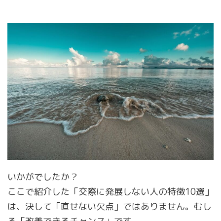
いかがでしたか？
ここで紹介した「交際に発展しない人の特徴10選」
は、決して「直せない欠点」ではありません。むし