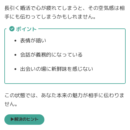
長引く婚活で心が疲れてしまうと、その空気感は相
手にも伝わってしまうかもしれません。
ポイント
表情が暗い
会話が義務的になっている
出会いの場に新鮮味を感じない
この状態では、あなた本来の魅力が相手に伝わりま
せん。
▶解決のヒント