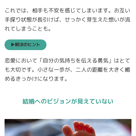
これでは、相手も不安を感じてしまいます。お互い
手探り状態が長引けば、せっかく芽生えた想いが流
れてしまうことも。
▶解決のヒント
恋愛において「自分の気持ちを伝える勇気」はとて
も大切です。小さな一歩が、二人の距離を大きく縮
めるきっかけになります。
結婚へのビジョンが見えていない