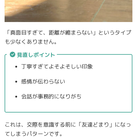
「真面目すぎて、距離が縮まらない」というタイプ
も少なくありません。
見直しポイント
丁寧すぎてよそよそしい印象
感情が伝わらない
会話が事務的になりがち
これは、交際を意識する前に「友達どまり」になっ
てしまうパターンです。