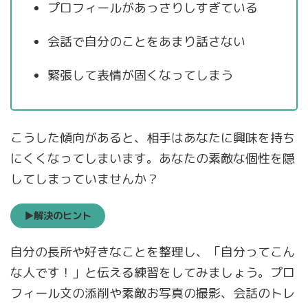
プロフィールがあっさりしすぎている
会話で自分のことをあまり話さない
緊張して表情が固くなってしまう
こうした傾向があると、相手はあなたに興味を持ち
にくくなってしまいます。あなたの素敵な個性を隠
してしまっていませんか？
▶解決のヒント
自分の長所や好きなことを整理し、「自分ってこん
な人です！」と伝える練習をしてみましょう。プロ
フィール文の添削や素敵お写真の撮影、会話のトレ