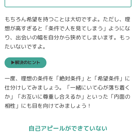
もちろん希望を持つことは大切ですよ。ただし、理
想が高すぎると「条件で人を見てしまう」ようにな
り、出会いの幅を自分から狭めてしまいます。もっ
たいないですよ。
▶解決のヒント
一度、理想の条件を「絶対条件」と「希望条件」に
仕分けしてみましょう。「一緒にいて心が落ち着く
か」「お互いに尊重し合えるか」といった「内面の
相性」にも目を向けてみましょう！
自己アピールができていない