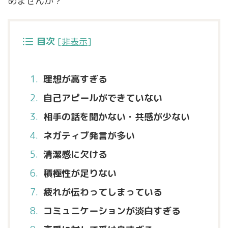
めませんか？
目次
[
非表示
]
理想が高すぎる
自己アピールができていない
相手の話を聞かない・共感が少ない
ネガティブ発言が多い
清潔感に欠ける
積極性が足りない
疲れが伝わってしまっている
コミュニケーションが淡白すぎる