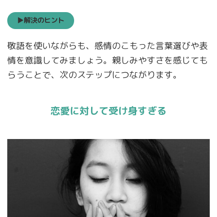
▶解決のヒント
敬語を使いながらも、感情のこもった言葉選びや表
情を意識してみましょう。親しみやすさを感じても
らうことで、次のステップにつながります。
恋愛に対して受け身すぎる