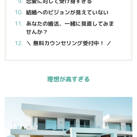
恋愛に対して受け身すぎる
結婚へのビジョンが見えていない
あなたの婚活、一緒に見直してみま
せんか？
＼ 無料カウンセリング受付中！ ／
理想が高すぎる