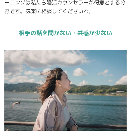
ーニングは私たち婚活カウンセラーが得意とする分
野です。気楽に相談してくださいね。
相手の話を聞かない・共感が少ない