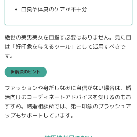
口臭や体臭のケアが不十分
絶世の美男美女を目指す必要はありません。見た目
は「好印象を与えるツール」として活用すべきで
す。
▶解決のヒント
ファッションや身だしなみに自信がない場合は、婚
活向けのコーディネートアドバイスを受けるのもお
すすめ。結婚相談所では、第一印象のブラッシュア
ップもサポートしています。