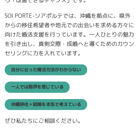
ろ「改善できるチャンス」です。
SOI PORTE-ソアポルテでは、沖縄を拠点に、県外
からの移住希望者や地元での出会いを求める方々に
向けた婚活支援を行っています。一人ひとりの魅力
を引き出し、真剣交際・成婚へと導くためのカウン
セリングに力を入れています。
自分に合った婚活方法がわからない
一人では限界を感じている
沖縄移住＋結婚を本気で考えている
ぜひ私たちにご相談ください。