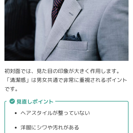
初対面では、見た目の印象が大きく作用します。
「清潔感」は男女共通で非常に重視されるポイント
です。
見直しポイント
ヘアスタイルが整っていない
洋服にシワや汚れがある