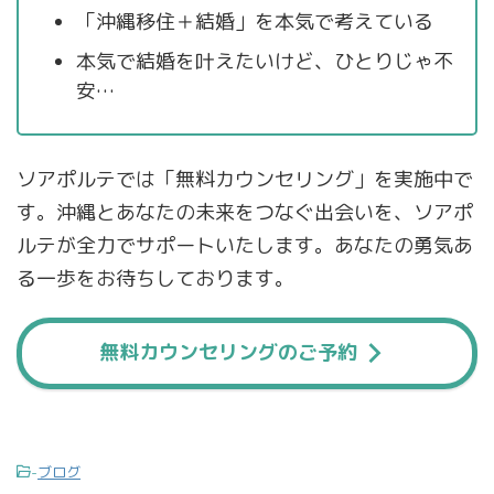
「沖縄移住＋結婚」を本気で考えている
本気で結婚を叶えたいけど、ひとりじゃ不
安…
ソアポルテでは「無料カウンセリング」を実施中で
す。沖縄とあなたの未来をつなぐ出会いを、ソアポ
ルテが全力でサポートいたします。あなたの勇気あ
る一歩をお待ちしております。
無料カウンセリングのご予約
-
ブログ