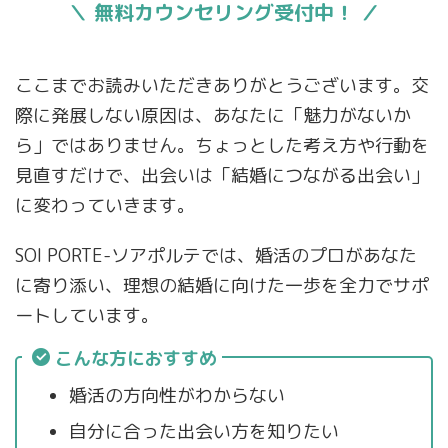
＼ 無料カウンセリング受付中！ ／
ここまでお読みいただきありがとうございます。交
際に発展しない原因は、あなたに「魅力がないか
ら」ではありません。ちょっとした考え方や行動を
見直すだけで、出会いは「結婚につながる出会い」
に変わっていきます。
SOI PORTE-ソアポルテでは、婚活のプロがあなた
に寄り添い、理想の結婚に向けた一歩を全力でサポ
ートしています。
こんな方におすすめ
婚活の方向性がわからない
自分に合った出会い方を知りたい