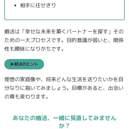
相手に任せきり
婚活は「幸せな未来を築くパートナーを探す」その
ための一大プロセスです。目的意識が弱いと、関係
性も曖昧になりがちです。
▶解決のヒント
理想の家庭像や、将来どんな生活を送りたいかを自
分なりに描いてみましょう。目標があると、出会い
の質も変わります。
あなたの婚活、一緒に見直してみません
か？