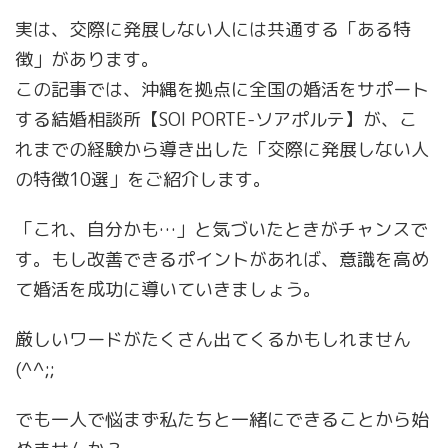
実は、交際に発展しない人には共通する「ある特
徴」があります。
この記事では、沖縄を拠点に全国の婚活をサポート
する結婚相談所【SOI PORTE-ソアポルテ】が、こ
れまでの経験から導き出した「交際に発展しない人
の特徴10選」をご紹介します。
「これ、自分かも…」と気づいたときがチャンスで
す。もし改善できるポイントがあれば、意識を高め
て婚活を成功に導いていきましょう。
厳しいワードがたくさん出てくるかもしれません
(^^;;
でも一人で悩まず私たちと一緒にできることから始