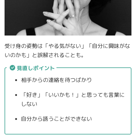
受け身の姿勢は「やる気がない」「自分に興味がな
いのかも」と誤解されることも。
見直しポイント
相手からの連絡を待つばかり
「好き」「いいかも！」と思っても言葉に
しない
自分から誘うことができない