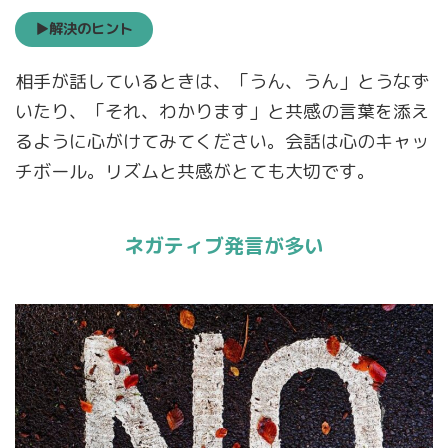
▶解決のヒント
相手が話しているときは、「うん、うん」とうなず
いたり、「それ、わかります」と共感の言葉を添え
るように心がけてみてください。会話は心のキャッ
チボール。リズムと共感がとても大切です。
ネガティブ発言が多い