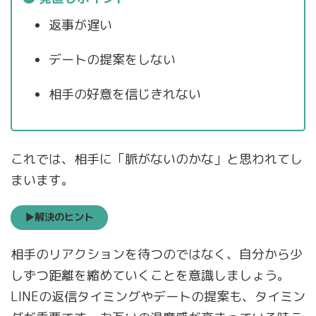
返事が遅い
デートの提案をしない
相手の好意を信じきれない
これでは、相手に「脈がないのかな」と思われてし
まいます。
▶解決のヒント
相手のリアクションを待つのではなく、自分から少
しずつ距離を縮めていくことを意識しましょう。
LINEの返信タイミングやデートの提案も、タイミン