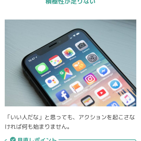
積極性が足りない
「いい人だな」と思っても、アクションを起こさな
ければ何も始まりません。
見直しポイント