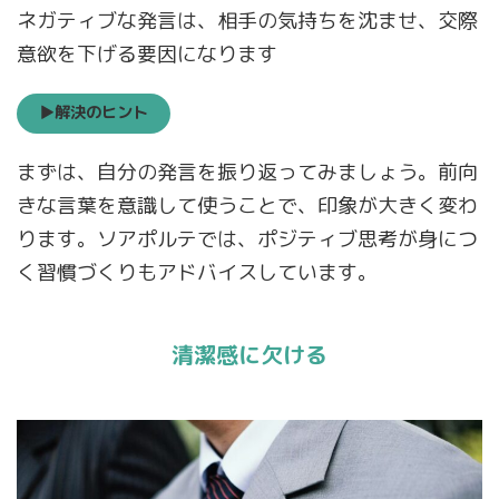
ネガティブな発言は、相手の気持ちを沈ませ、交際
意欲を下げる要因になります
▶解決のヒント
まずは、自分の発言を振り返ってみましょう。前向
きな言葉を意識して使うことで、印象が大きく変わ
ります。ソアポルテでは、ポジティブ思考が身につ
く習慣づくりもアドバイスしています。
清潔感に欠ける