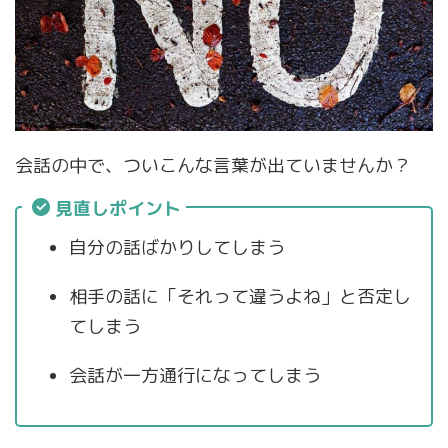
会話の中で、ついこんな言葉が出ていませんか？
見直しポイント
自分の話ばかりしてしまう
相手の話に「それって違うよね」と否定し
てしまう
会話が一方通行になってしまう