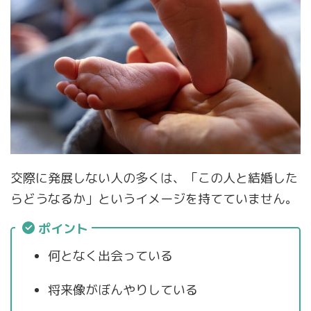
交際に発展しない人の多くは、「この人と結婚した
らどうなるか」というイメージを持てていません。
ポイント
何となく出会っている
将来像がぼんやりしている