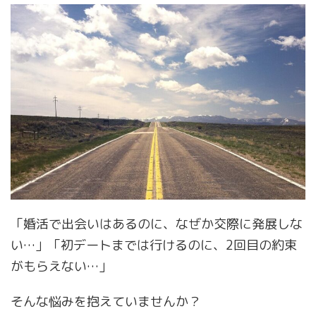
「婚活で出会いはあるのに、なぜか交際に発展しな
い…」「初デートまでは行けるのに、2回目の約束
がもらえない…」
そんな悩みを抱えていませんか？