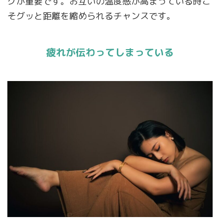
グが重要です。お互いの温度感が高まっている時こ
そグッと距離を縮められるチャンスです。
疲れが伝わってしまっている