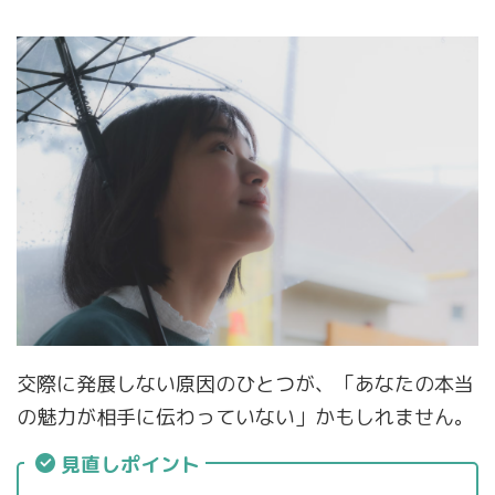
交際に発展しない原因のひとつが、「あなたの本当
の魅力が相手に伝わっていない」かもしれません。
見直しポイント