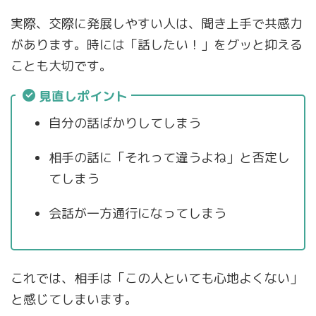
実際、交際に発展しやすい人は、聞き上手で共感力
があります。時には「話したい！」をグッと抑える
ことも大切です。
見直しポイント
自分の話ばかりしてしまう
相手の話に「それって違うよね」と否定し
てしまう
会話が一方通行になってしまう
これでは、相手は「この人といても心地よくない」
と感じてしまいます。