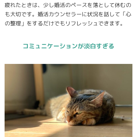
疲れたときは、少し婚活のペースを落として休むの
も大切です。婚活カウンセラーに状況を話して「心
の整理」をするだけでもリフレッシュできます。
コミュニケーションが淡白すぎる