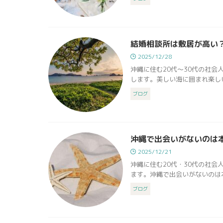
結婚相談所は敷居が高い
2025/12/28
沖縄に住む20代〜30代の社
します。美しい海に囲まれ楽しい
ブログ
沖縄で出会いがないのは
2025/12/21
沖縄に住む20代・30代の社
ます。沖縄で出会いがないのは本
ブログ