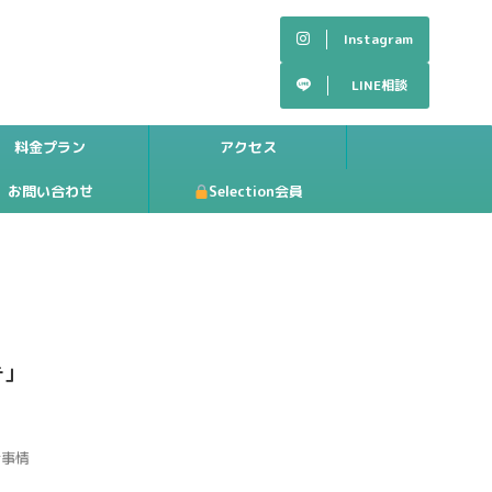
Instagram
LINE相談
料金プラン
アクセス
お問い合わせ
Selection会員
テ」
所事情