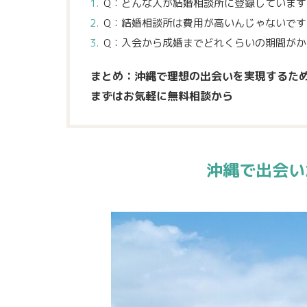
Q：どんな人が結婚相談所に登録しています
Q：結婚相談所は費用が高いんじゃないです
Q：入会から成婚までどれくらいの期間がか
まとめ：沖縄で理想の出会いを実現するた
まずはお気軽に無料相談から
沖縄で出会い