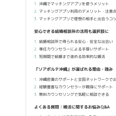
沖縄でマッチングアプリを使うメリット
マッチングアプリ利用のデメリット・注意
マッチングアプリで理想の相手と出会うコ
安心できる結婚相談所の活用も選択肢に
結婚相談所で得られる安心・安全な出会い
専任カウンセラーによる手厚いサポート
短期間で結婚まで進める効率的な婚活
『ソアポルテ沖縄』が選ばれる理由・強み
沖縄密着のサポートと全国ネットワークで
経験豊富なカウンセラーが親身にサポート
無料カウンセリングで気軽に相談できる
よくある質問：婚活に関するお悩みQ&A