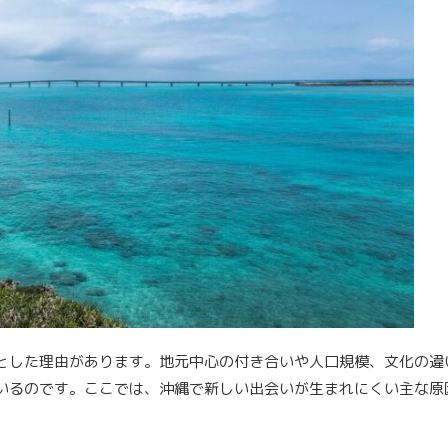
とした理由があります。地元中心の付き合いや人口規模、文化の違
いるのです。ここでは、沖縄で新しい出会いが生まれにくい主な原