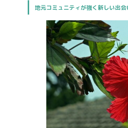
地元コミュニティが強く新しい出会