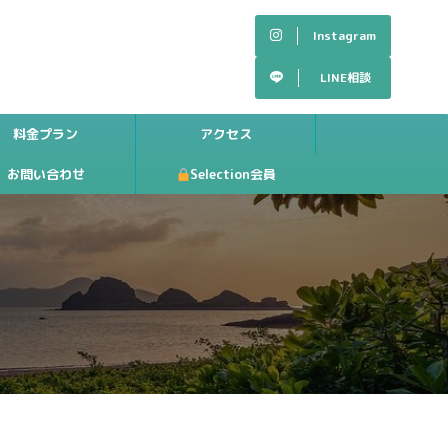
Instagram
LINE相談
料金プラン
アクセス
お問い合わせ
Selection会員