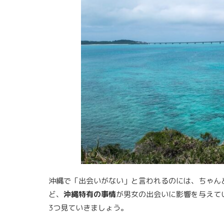
沖縄で「出会いがない」と言われるのには、ちゃん
ど、
沖縄特有の事情
が男女の出会いに影響を与えて
3つ見ていきましょう。