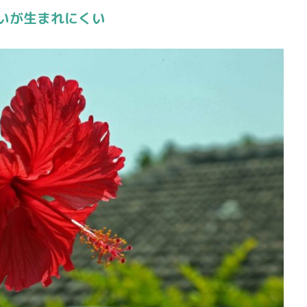
いが生まれにくい